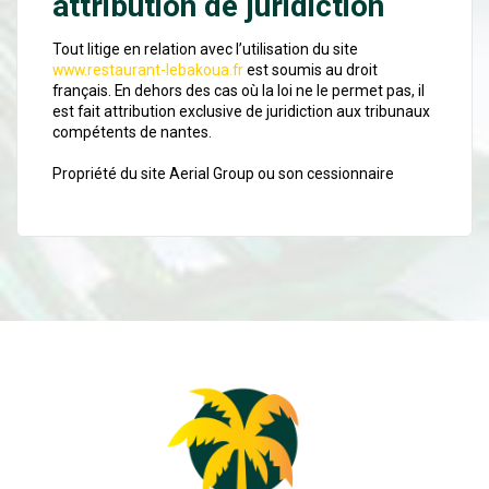
attribution de juridiction
Tout litige en relation avec l’utilisation du site
www.restaurant-lebakoua.fr
est soumis au droit
français. En dehors des cas où la loi ne le permet pas, il
est fait attribution exclusive de juridiction aux tribunaux
compétents de nantes.
Propriété du site Aerial Group ou son cessionnaire