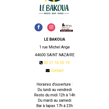
LE BAKOUA
1 rue Michel Ange
44600
SAINT NAZAIRE
02 51 16 55 19
Contact
Horaires d’ouverture :
Du lundi au vendredi
Resto du midi 12h à 14h
Du mardi au samedi
Bar à tapas 17h à 23h