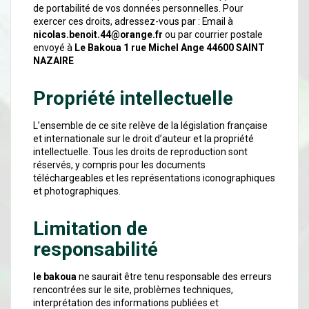
de portabilité de vos données personnelles. Pour
exercer ces droits, adressez-vous par : Email à
nicolas.benoit.44@orange.fr
ou par courrier postale
envoyé à
Le Bakoua 1 rue Michel Ange 44600 SAINT
NAZAIRE
Propriété intellectuelle
L’ensemble de ce site relève de la législation française
et internationale sur le droit d’auteur et la propriété
intellectuelle. Tous les droits de reproduction sont
réservés, y compris pour les documents
téléchargeables et les représentations iconographiques
et photographiques.
Limitation de
responsabilité
le bakoua
ne saurait être tenu responsable des erreurs
rencontrées sur le site, problèmes techniques,
interprétation des informations publiées et