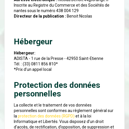
Inscrite au Registre du Commerce et des Sociétés de
nantes sous le numéro 438 004 129
Directeur de la publication :
Benoit Nicolas
Hébergeur
Hébergeur:
ADISTA - 1 rue de la Presse - 42950 Saint-Etienne
Tél. : (33) 0811 856 810*
*Prix d’un appel local
Protection des données
personnelles
La collecte et le traitement de vos données
personnelles sont conformes au règlement général sur
la
protection des données (RGPD)
et à la loi
Informatique et Libertés. Vous disposez d’un droit
d’accès, de rectification, d’opposition, de suppression et