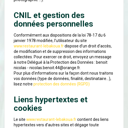
CNIL et gestion des
données personnelles
Conformément aux dispositions de la loi 78-17 du 6
janvier 1978 modifiée, l’utilisateur du site
www.restaurant-lebakoua.fr
dispose d’un droit d’accès,
de modification et de suppression des informations
collectées. Pour exercer ce droit, envoyez un message
à notre Délégué à la Protection des Données : benoit
nicolas - nicolas.benoit.44@orange.fr.
Pour plus d'informations sur la façon dont nous traitons
vos données (type de données, finalité, destinataire...),
lisez notre
protection des données (RGPD)
Liens hypertextes et
cookies
Le site
www.restaurant-lebakoua.fr
contient des liens
hypertextes vers d’autres sites et dégage toute