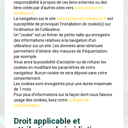
responsabilité à propos de ces liens externes ou des
liens créés par d’autres sites vers
www.restaurant-
lebakoua.fr
.
La navigation sur le site
www.restaurant-lebakoua.fr
est
susceptible de provoquer l’installation de cookie(s) sur
l’ordinateur de l’utilisateur.
Un ''cookie'' est un fichier de petite taille qui enregistre
des informations relatives à la navigation d’un
utilisateur sur un site. Les données ainsi obtenues
permettent d'obtenir des mesures de fréquentation,
par exemple.
Vous avez la possibilité d’accepter ou de refuser les
cookies en modifiant les paramètres de votre
navigateur. Aucun cookie ne sera déposé sans votre
consentement.
Les cookies sont enregistrés pour une durée maximale
de 1 mois.
Pour plus d'informations sur la façon dont nous faisons
usage des cookies, lisez notre
politique de
confidentialité
Droit applicable et