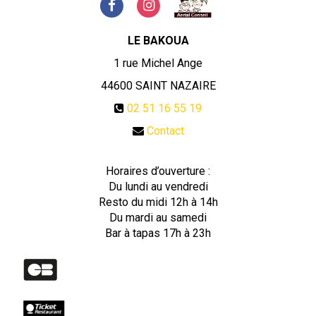
LE BAKOUA
1 rue Michel Ange
44600
SAINT NAZAIRE
02 51 16 55 19
Contact
Horaires d’ouverture :
Du lundi au vendredi
Resto du midi 12h à 14h
Du mardi au samedi
Bar à tapas 17h à 23h