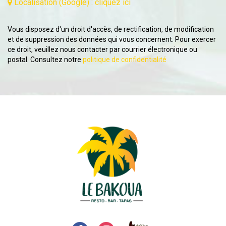
Localisation (Google) : cliquez ici
Vous disposez d'un droit d'accès, de rectification, de modification
et de suppression des données qui vous concernent. Pour exercer
ce droit, veuillez nous contacter par courrier électronique ou
postal. Consultez notre
politique de confidentialité