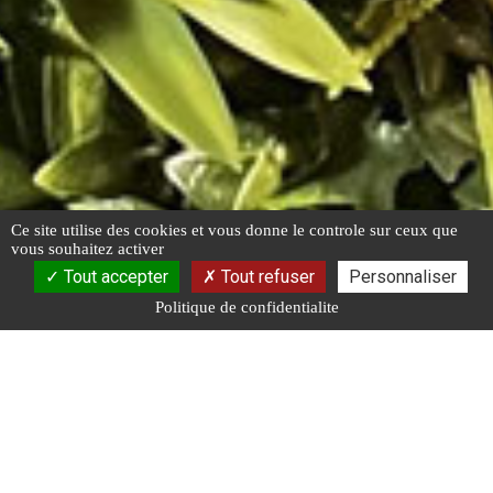
Ce site utilise des cookies et vous donne le controle sur ceux que
vous souhaitez activer
Tout accepter
Tout refuser
Personnaliser
Politique de confidentialite