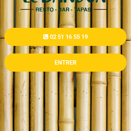
02 51 16 55 19
ENTRER