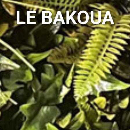
LE BAKOUA